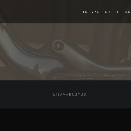
JALGRATTAD
RA
LISAVARUSTUS