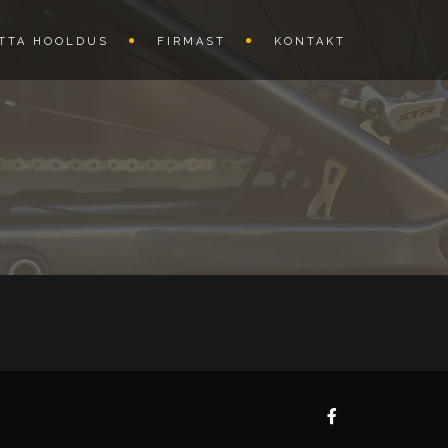
TTA HOOLDUS
FIRMAST
KONTAKT