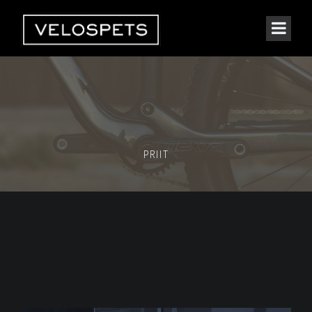
PRIIT