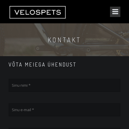
KONTAKT
VÕTA MEIEGA ÜHENDUST