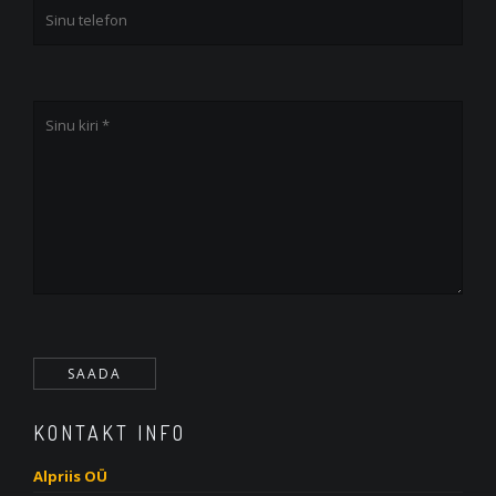
KONTAKT INFO
Alpriis OÜ