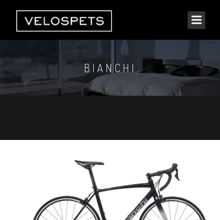
BIANCHI