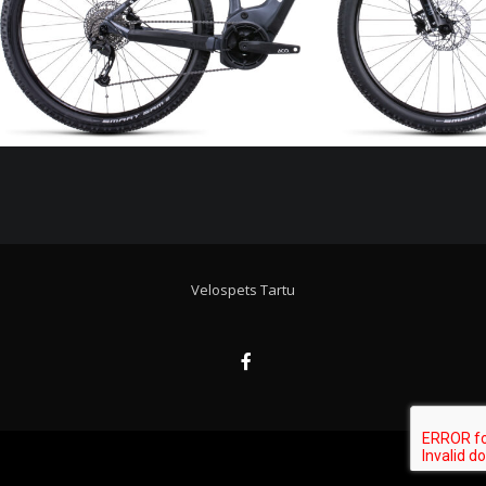
Velospets Tartu