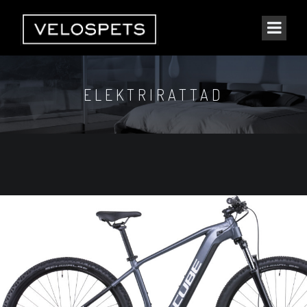
ELEKTRIRATTAD