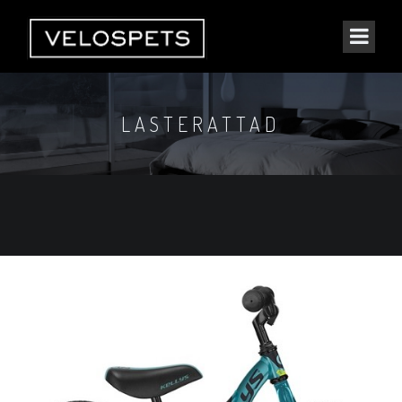
LASTERATTAD