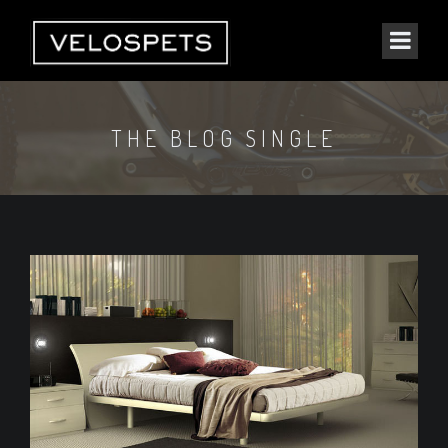
THE BLOG SINGLE