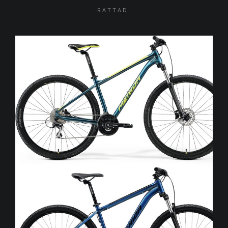
RATTAD