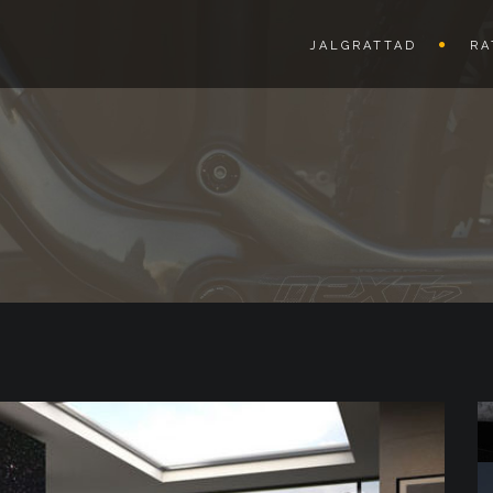
JALGRATTAD
RA