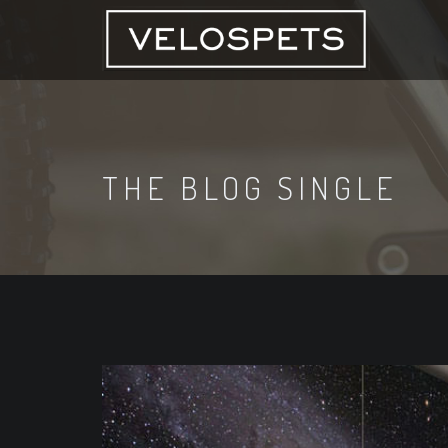
THE BLOG SINGLE