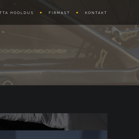
TTA HOOLDUS
FIRMAST
KONTAKT